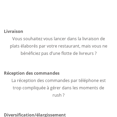
Livraison
Vous souhaitez vous lancer dans la livraison de
plats élaborés par votre restaurant, mais vous ne
bénéficiez pas d’une flotte de livreurs ?
Réception des commandes
La réception des commandes par téléphone est
trop compliquée à gérer dans les moments de
rush ?
Diversification/élargissement