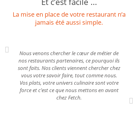
Et c’est facile ...
La mise en place de votre restaurant n’a
jamais été aussi simple.
Nous venons chercher le cœur de métier de
nos restaurants partenaires, ce pourquoi ils
sont faits. Nos clients viennent chercher chez
vous votre savoir faire, tout comme nous.
Vos plats, votre univers culinaire sont votre
force et c’est ce que nous mettons en avant
chez Fetch.