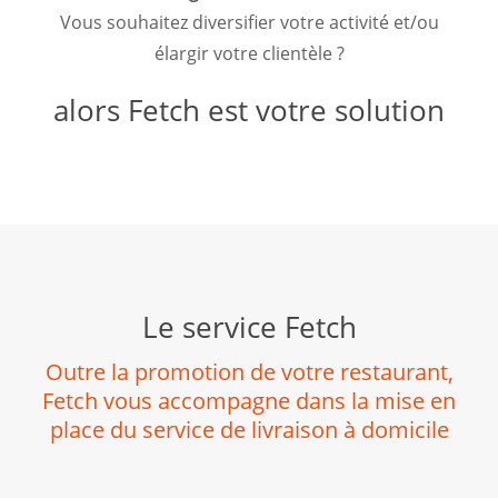
Vous souhaitez diversifier votre activité et/ou
élargir votre clientèle ?
alors
Fetch est votre solution
Le service Fetch
Outre la promotion de votre restaurant,
Fetch vous accompagne dans la mise en
place du service de livraison à domicile