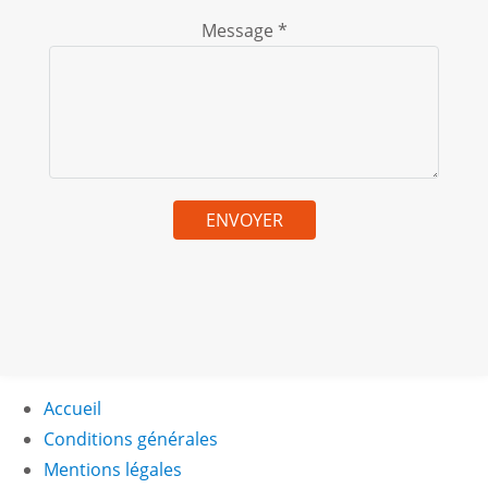
Message *
Accueil
Conditions générales
Mentions légales