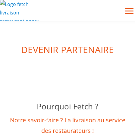
DEVENIR PARTENAIRE
Pourquoi Fetch ?
Notre savoir-faire ? La livraison au service
des restaurateurs !