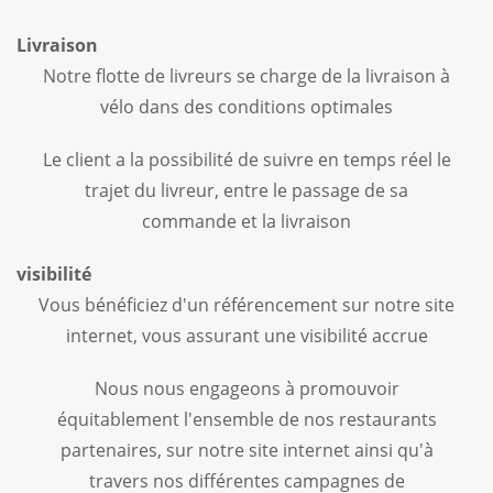
Livraison
Notre flotte de livreurs se charge de la livraison à
vélo dans des conditions optimales
Le client a la possibilité de suivre en temps réel le
trajet du livreur, entre le passage de sa
commande et la livraison
visibilité
Vous bénéficiez d'un référencement sur notre site
internet, vous assurant une visibilité accrue
Nous nous engageons à promouvoir
équitablement l'ensemble de nos restaurants
partenaires, sur notre site internet ainsi qu'à
travers nos différentes campagnes de