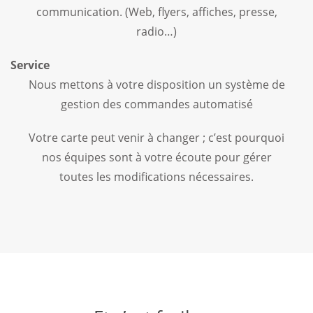
communication. (Web, flyers, affiches, presse,
radio…)
Service
Nous mettons à votre disposition un système de
gestion des commandes automatisé
Votre carte peut venir à changer ; c’est pourquoi
nos équipes sont à votre écoute pour gérer
toutes les modifications nécessaires.