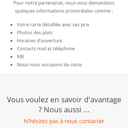
Pour notre partenariat, nous vous demandons
quelques informations primordiales comme :
Votre carte détaillée avec ses prix
Photos des plats
Horaires d’ouverture
Contacts mail et téléphone
RIB
Nous nous occupons du reste
Vous voulez en savoir d'avantage
? Nous aussi ...
N'hésitez pas à nous contacter