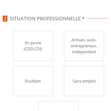
SITUATION PROFESSIONNELLE *
Artisan, auto-
En poste
entrepreneur,
(CDD,CDI)
indépendant
Etudiant
Sans-emploi