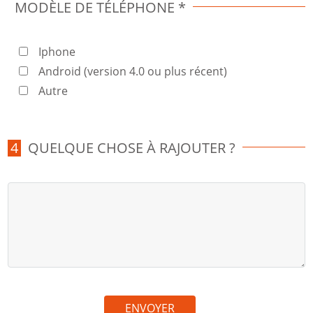
MODÈLE DE TÉLÉPHONE *
Iphone
Android (version 4.0 ou plus récent)
Autre
QUELQUE CHOSE À RAJOUTER ?