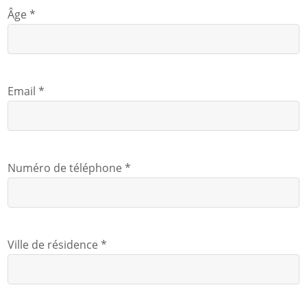
Âge *
Email *
Numéro de téléphone *
Ville de résidence *