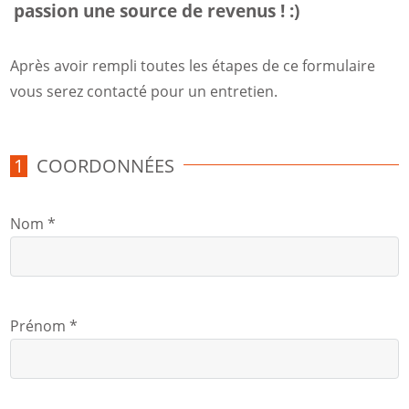
passion une source de revenus ! :)
Après avoir rempli toutes les étapes de ce formulaire
vous serez contacté pour un entretien.
COORDONNÉES
Nom *
Prénom *