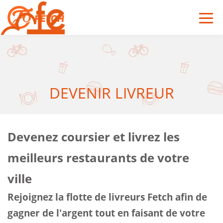
DEVENIR LIVREUR
Devenez coursier et livrez les
meilleurs restaurants de votre
ville
Rejoignez la flotte de livreurs Fetch afin de
gagner de l'argent tout en faisant de votre