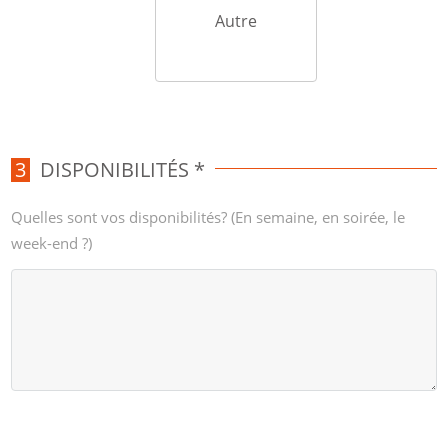
Autre
DISPONIBILITÉS *
Quelles sont vos disponibilités? (En semaine, en soirée, le
week-end ?)