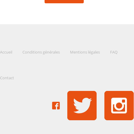
Accueil
Conditions générales
Mentions légales
FAQ
Contact